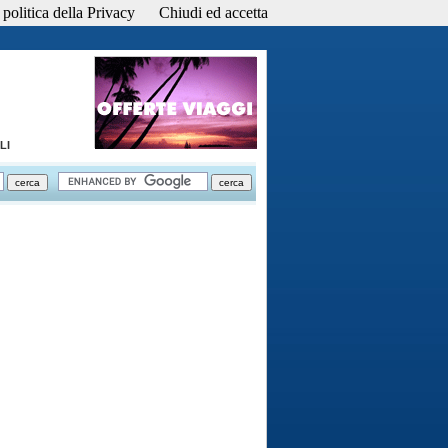
politica della Privacy
Chiudi ed accetta
LI