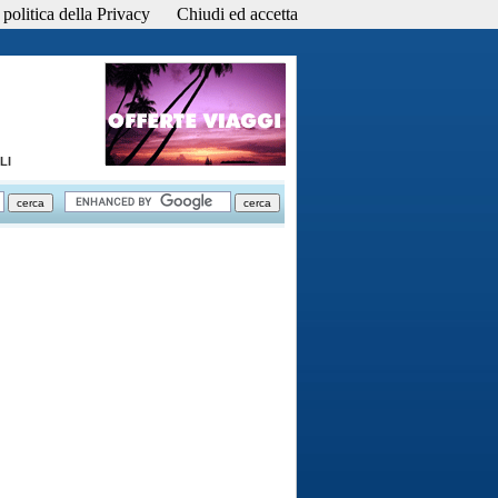
politica della Privacy
Chiudi ed accetta
LI