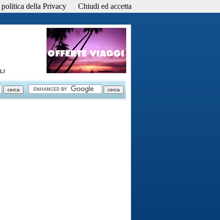
politica della Privacy
Chiudi ed accetta
LI