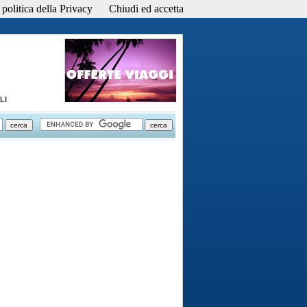
politica della Privacy
Chiudi ed accetta
LI