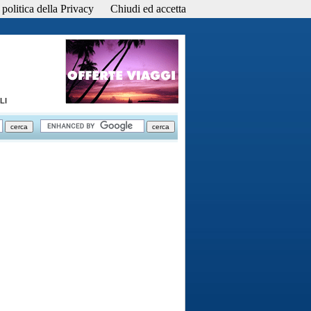
politica della Privacy
Chiudi ed accetta
LI