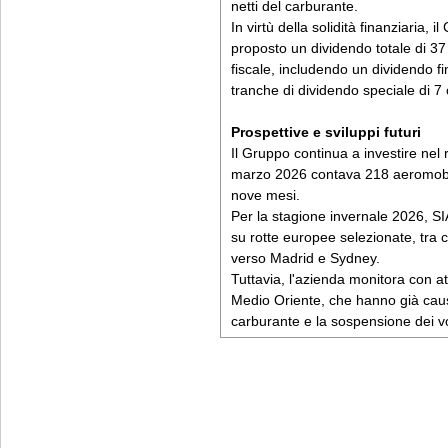
netti del carburante.
In virtù della solidità finanziaria, 
proposto un dividendo totale di 37
fiscale, includendo un dividendo fi
tranche di dividendo speciale di 7 
Prospettive e sviluppi futuri
Il Gruppo continua a investire nel 
marzo 2026 contava 218 aeromobili
nove mesi.
Per la stagione invernale 2026, S
su rotte europee selezionate, tra c
verso Madrid e Sydney.
Tuttavia, l'azienda monitora con at
Medio Oriente, che hanno già cau
carburante e la sospensione dei v