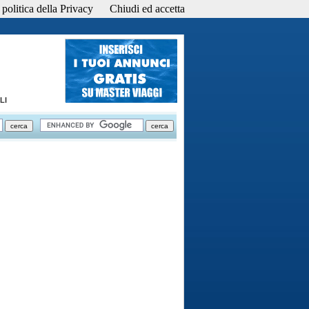
politica della Privacy
Chiudi ed accetta
LI