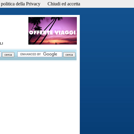
politica della Privacy
Chiudi ed accetta
LI