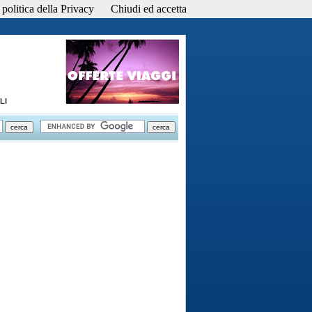
politica della Privacy
Chiudi ed accetta
LI