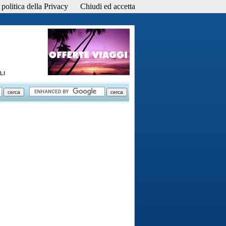
politica della Privacy
Chiudi ed accetta
LI