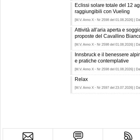
Eclissi solare totale del 12 
raggiungibili con Vueling
[M.V. Anno X - Nr 2598 del 01.08.2026] | Da
Attività all'aria aperta e sogg
proposte del Cavallino Bianc
[M.V. Anno X - Nr 2598 del 01.08.2026] | Da
Innsbruck e il benessere alpin
e pratiche contemplative
[M.V. Anno X - Nr 2598 del 01.08.2026] | Da
Relax
[M.V. Anno X - Nr 2597 del 23.07.2026] | Da