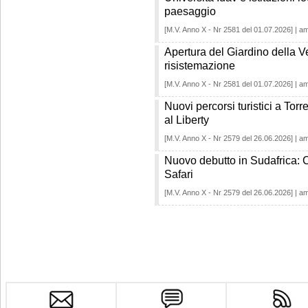
paesaggio
[M.V. Anno X - Nr 2581 del 01.07.2026] | a
Apertura del Giardino della V
risistemazione
[M.V. Anno X - Nr 2581 del 01.07.2026] | a
Nuovi percorsi turistici a Torr
al Liberty
[M.V. Anno X - Nr 2579 del 26.06.2026] | a
Nuovo debutto in Sudafrica: 
Safari
[M.V. Anno X - Nr 2579 del 26.06.2026] | a