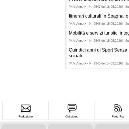
[M.V. Anno X - Nr 2547 del 16.05.2026] | Sp
Itinerari culturali in Spagna: q
[M.V. Anno X - Nr 2546 del 15.05.2026] | Sp
Mobilità e servizi turistici int
[M.V. Anno X - Nr 2546 del 15.05.2026] | Sp
Quindici anni di Sport Senza Fr
sociale
[M.V. Anno X - Nr 2545 del 14.05.2026] | Sp
Redazione
Chi siamo
Feed Rss