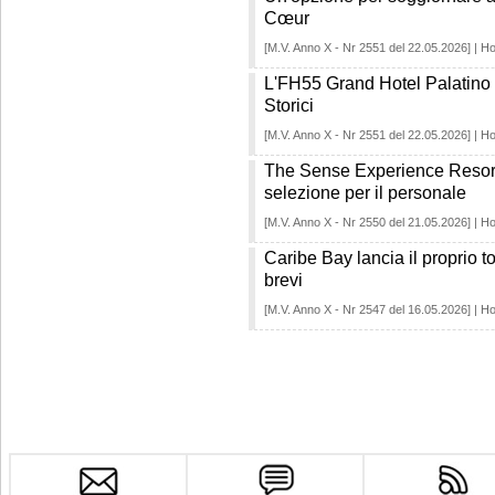
Cœur
[M.V. Anno X - Nr 2551 del 22.05.2026] | Ho
L'FH55 Grand Hotel Palatino vi
Storici
[M.V. Anno X - Nr 2551 del 22.05.2026] | Ho
The Sense Experience Resort
selezione per il personale
[M.V. Anno X - Nr 2550 del 21.05.2026] | Ho
Caribe Bay lancia il proprio t
brevi
[M.V. Anno X - Nr 2547 del 16.05.2026] | Ho