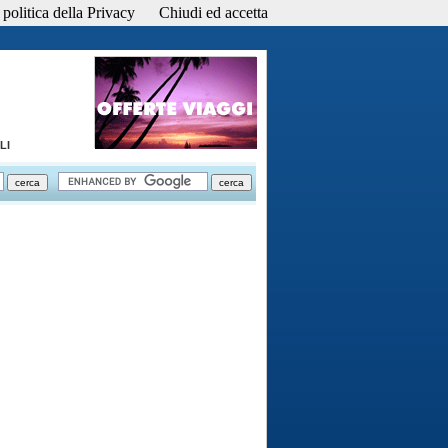
politica della Privacy
Chiudi ed accetta
LI