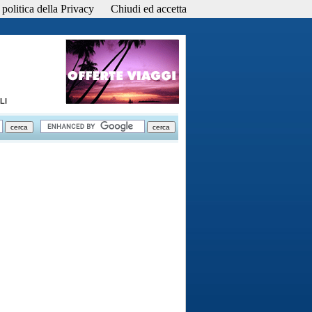
politica della Privacy
Chiudi ed accetta
LI